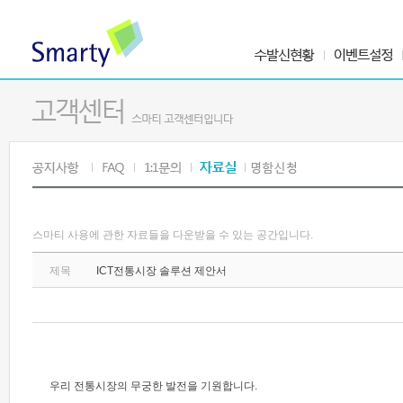
스마티 사용에 관한 자료들을 다운받을 수 있는 공간입니다.
제목
ICT전통시장 솔루션 제안서
우리 전통시장의 무궁한 발전을 기원합니다.